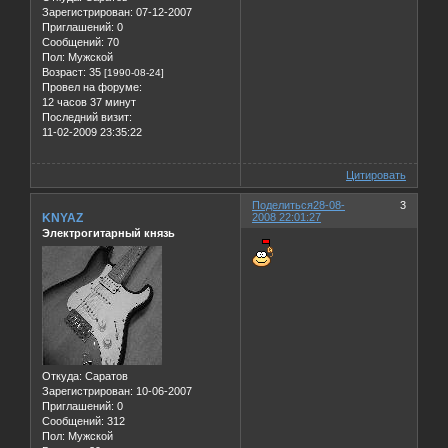
Зарегистрирован
: 07-12-2007
Приглашений:
0
Сообщений:
70
Пол:
Мужской
Возраст:
35
[1990-08-24]
Провел на форуме:
12 часов 37 минут
Последний визит:
11-02-2009 23:35:22
Цитировать
Поделиться
28-08-
3
KNYAZ
2008 22:01:27
Электрогитарный князь
Откуда:
Саратов
Зарегистрирован
: 10-06-2007
Приглашений:
0
Сообщений:
312
Пол:
Мужской